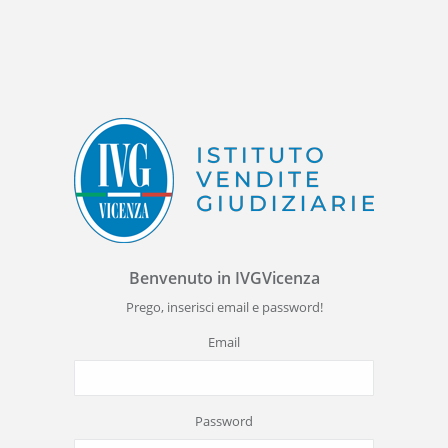
Benvenuto in IVGVicenza
Prego, inserisci email e password!
Email
Password